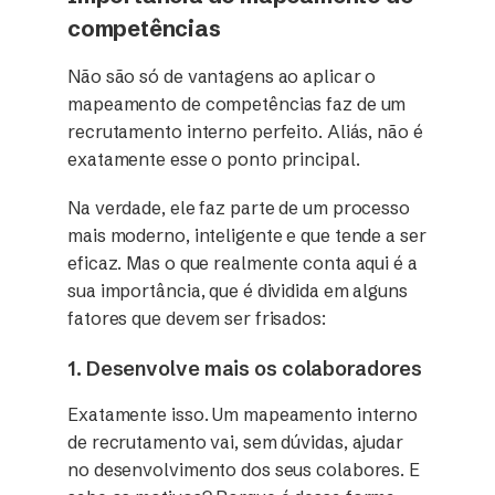
competências
Não são só de vantagens ao aplicar o
mapeamento de competências faz de um
recrutamento interno perfeito. Aliás, não é
exatamente esse o ponto principal.
Na verdade, ele faz parte de um processo
mais moderno, inteligente e que tende a ser
eficaz. Mas o que realmente conta aqui é a
sua importância, que é dividida em alguns
fatores que devem ser frisados:
1. Desenvolve mais os colaboradores
Exatamente isso. Um mapeamento interno
de recrutamento vai, sem dúvidas, ajudar
no desenvolvimento dos seus colabores. E