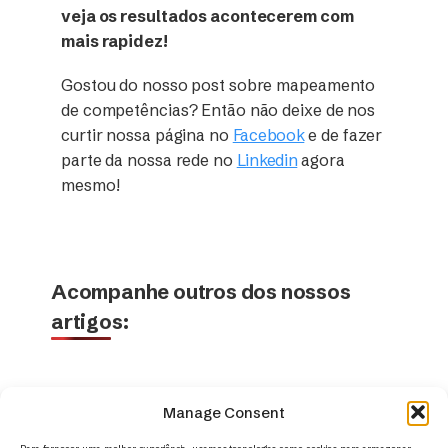
veja os resultados acontecerem com
mais rapidez!
Gostou do nosso post sobre mapeamento
de competências? Então não deixe de nos
curtir nossa página no
Facebook
e de fazer
parte da nossa rede no
Linkedin
agora
mesmo!
Acompanhe outros dos nossos
artigos:
Manage Consent