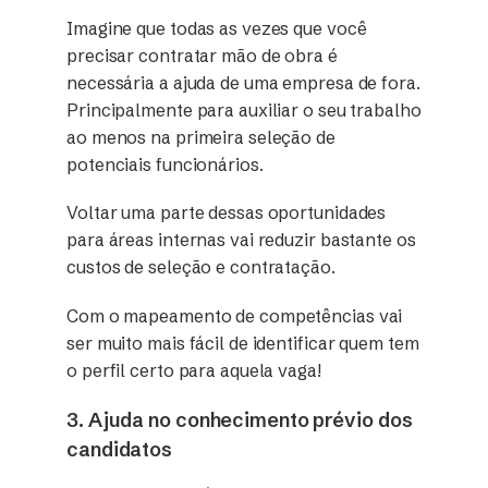
Imagine que todas as vezes que você
precisar contratar mão de obra é
necessária a ajuda de uma empresa de fora.
Principalmente para auxiliar o seu trabalho
ao menos na primeira seleção de
potenciais funcionários.
Voltar uma parte dessas oportunidades
para áreas internas vai reduzir bastante os
custos de seleção e contratação.
Com o mapeamento de competências vai
ser muito mais fácil de identificar quem tem
o perfil certo para aquela vaga!
3. Ajuda no conhecimento prévio dos
candidatos