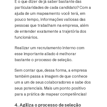
E o que dizer de já saber bastante das
particularidades de cada candidato? Com a
ajuda de um mapeamento você terá, em
pouco tempo, informações valiosas das
pessoas que trabalham na empresa, além
de entender exatamente a trajetória dos
funcionários.
Realizar um recrutamento interno com
esse importante aliado é melhorar
bastante o processo de seleção.
Sem contar que, dessa forma, a empresa
também passa a imagem de que conhece
um a um de seus colaboradores e sabe dos
seus potenciais. Mais um ponto positivo
para a prática de mapear competências!
4. Agiliza o processo de seleção