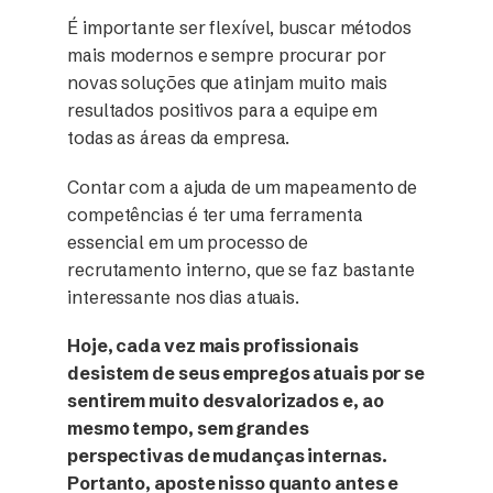
É importante ser flexível, buscar métodos
mais modernos e sempre procurar por
novas soluções que atinjam muito mais
resultados positivos para a equipe em
todas as áreas da empresa.
Contar com a ajuda de um mapeamento de
competências é ter uma ferramenta
essencial em um processo de
recrutamento interno, que se faz bastante
interessante nos dias atuais.
Hoje, cada vez mais profissionais
desistem de seus empregos atuais por se
sentirem muito desvalorizados e, ao
mesmo tempo, sem grandes
perspectivas de mudanças internas.
Portanto, aposte nisso quanto antes e