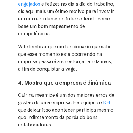
engajados
e felizes no dia a dia do trabalho,
eis aqui mais um ótimo motivo para investir
em um recrutamento interno tendo como
base um bom mapeamento de
competências.
Vale lembrar que um funcionário que sabe
que esse momento está ocorrendo na
empresa passará a se esforçar ainda mais,
a fim de conquistar a vaga.
4. Mostra que a empresa é dinâmica
Cair na mesmice é um dos maiores erros de
gestão de uma empresa. E a equipe de
RH
que deixar isso acontecer participa mesmo
que indiretamente da perda de bons
colaboradores.