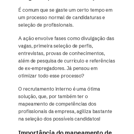
É comum que se gaste um certo tempo em
um processo normal de candidaturas e
seleção de profissionais.
A ação envolve fases como divulgação das
vagas, primeira seleção de perfis,
entrevistas, provas de conhecimentos,
além de pesquisa de currículo e referências
de ex-empregadores. Já pensou em
otimizar todo esse processo?
O recrutamento interno é uma ótima
solução, que, por também ter o
mapeamento de competências dos
profissionais da empresa, agiliza bastante
na seleção dos possíveis candidatos!
Importância do mapeamento de