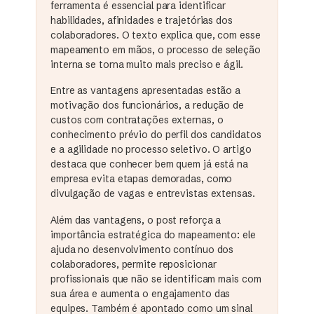
ferramenta é essencial para identificar
habilidades, afinidades e trajetórias dos
colaboradores. O texto explica que, com esse
mapeamento em mãos, o processo de seleção
interna se torna muito mais preciso e ágil.
Entre as vantagens apresentadas estão a
motivação dos funcionários, a redução de
custos com contratações externas, o
conhecimento prévio do perfil dos candidatos
e a agilidade no processo seletivo. O artigo
destaca que conhecer bem quem já está na
empresa evita etapas demoradas, como
divulgação de vagas e entrevistas extensas.
Além das vantagens, o post reforça a
importância estratégica do mapeamento: ele
ajuda no desenvolvimento contínuo dos
colaboradores, permite reposicionar
profissionais que não se identificam mais com
sua área e aumenta o engajamento das
equipes. Também é apontado como um sinal