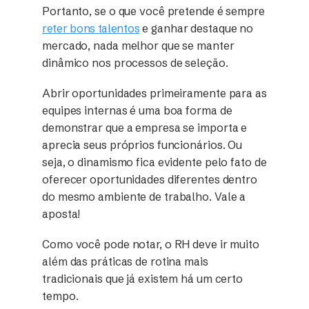
Portanto, se o que você pretende é sempre
reter bons talentos
e ganhar destaque no
mercado, nada melhor que se manter
dinâmico nos processos de seleção.
Abrir oportunidades primeiramente para as
equipes internas é uma boa forma de
demonstrar que a empresa se importa e
aprecia seus próprios funcionários. Ou
seja, o dinamismo fica evidente pelo fato de
oferecer oportunidades diferentes dentro
do mesmo ambiente de trabalho. Vale a
aposta!
Como você pode notar, o RH deve ir muito
além das práticas de rotina mais
tradicionais que já existem há um certo
tempo.