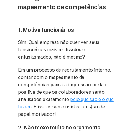
mapeamento de competências
1. Motiva funcionários
Sim! Qual empresa não quer ver seus
funcionários mais motivados e
entusiasmados, não é mesmo?
Em um processo de recrutamento interno,
contar com o mapeamento de
competências passa a impressão certa e
positiva de que os colaboradores serão
analisados exatamente
pelo que são e o que
fazem
. E isso é, sem dúvidas, um grande
papel motivador!
2. Não mexe muito no orçamento