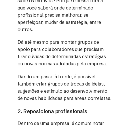
sabe os motivos? Porque é dessa forma
que você saberá onde determinado
profissional precisa melhorar, se
aperfeiçoar, mudar de estratégia, entre
outros.
Dá até mesmo para montar grupos de
apoio para colaboradores que precisam
tirar dúvidas de determinadas estratégias
ou novas normas adotadas pela empresa.
Dando um passo à frente, é possível
também criar grupos de trocas de ideias,
sugestões e estímulo ao desenvolvimento
de novas habilidades para áreas correlatas.
2. Reposiciona profissionais
Dentro de uma empresa, é comum notar