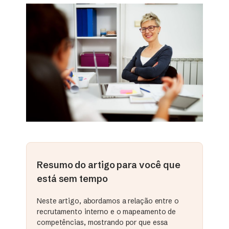
Resumo do artigo para você que
está sem tempo
Neste artigo, abordamos a relação entre o
recrutamento interno e o mapeamento de
competências, mostrando por que essa