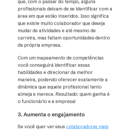
que, com o passar do tempo, alguns
profissionais deixam de se identificar com a
área em que estão inseridos. Isso significa
que existe muito colaborador que deseja
mudar de atividades e até mesmo de
carreira, mas faltam oportunidades dentro
da própria empresa.
Com um mapeamento de competências
você conseguirá identificar essas
habilidades e direcionar da melhor
maneira, podendo oferecer exatamente a
dinâmica que aquele profissional tanto
almeja e merece. Resultado: quem ganha é
o funcionário e a empresa!
3. Aumenta o engajamento
Se você quer ver seus
colaboradores mais