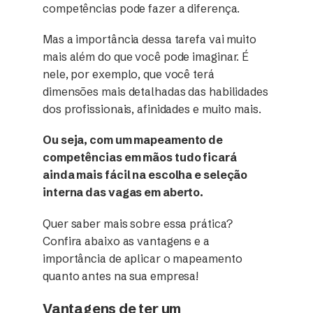
competências pode fazer a diferença.
Mas a importância dessa tarefa vai muito
mais além do que você pode imaginar. É
nele, por exemplo, que você terá
dimensões mais detalhadas das habilidades
dos profissionais, afinidades e muito mais.
Ou seja, com um mapeamento de
competências em mãos tudo ficará
ainda mais fácil na escolha e seleção
interna das vagas em aberto.
Quer saber mais sobre essa prática?
Confira abaixo as vantagens e a
importância de aplicar o mapeamento
quanto antes na sua empresa!
Vantagens de ter um