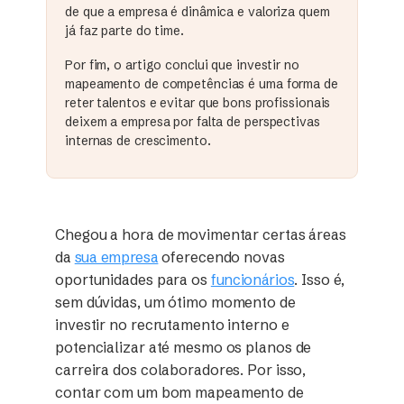
de que a empresa é dinâmica e valoriza quem
já faz parte do time.
Por fim, o artigo conclui que investir no
mapeamento de competências é uma forma de
reter talentos e evitar que bons profissionais
deixem a empresa por falta de perspectivas
internas de crescimento.
Chegou a hora de movimentar certas áreas
da
sua empresa
oferecendo novas
oportunidades para os
funcionários
. Isso é,
sem dúvidas, um ótimo momento de
investir no recrutamento interno e
potencializar até mesmo os planos de
carreira dos colaboradores. Por isso,
contar com um bom mapeamento de