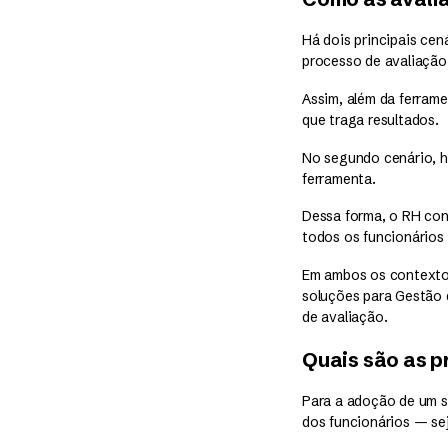
Há dois principais cen
processo de avaliação
Assim, além da ferram
que traga resultados.
No segundo cenário, 
ferramenta.
Dessa forma, o RH con
todos os funcionários
Em ambos os contextos
soluções para Gestão 
de avaliação.
Quais são as p
Para a adoção de um s
dos funcionários — sej