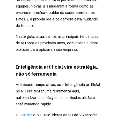
equipes. Novas leis mudaram a forma como as
empresas precisam cuidar da saúde mental dos
times. E a própria ideia de carreira está mudando
de formato.
Neste guia, atualizamos as principais tendências
de RH para os próximos anos, com dados e dicas
práticas para aplicar na sua empresa.
Inteligência artificial vira estratégia,
não só ferramenta
Até pouco tempo atrás, usar inteligência artificial
no RH era testar uma ferramenta aqui,
automatizar uma triagem de currículos ali. Isso
está mudando rápido.
O
Gartner
ouviu 426 líderes de RH de 23 setores