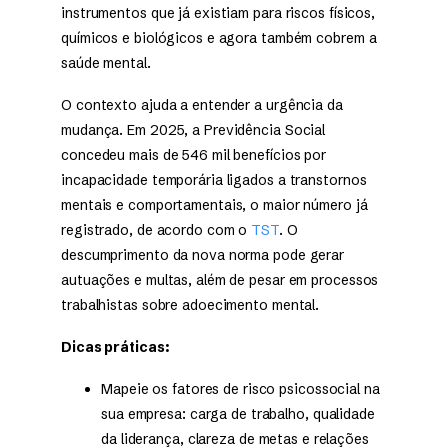
instrumentos que já existiam para riscos físicos,
químicos e biológicos e agora também cobrem a
saúde mental.
O contexto ajuda a entender a urgência da
mudança. Em 2025, a Previdência Social
concedeu mais de 546 mil benefícios por
incapacidade temporária ligados a transtornos
mentais e comportamentais, o maior número já
registrado, de acordo com o
TST
. O
descumprimento da nova norma pode gerar
autuações e multas, além de pesar em processos
trabalhistas sobre adoecimento mental.
Dicas práticas:
Mapeie os fatores de risco psicossocial na
sua empresa: carga de trabalho, qualidade
da liderança, clareza de metas e relações