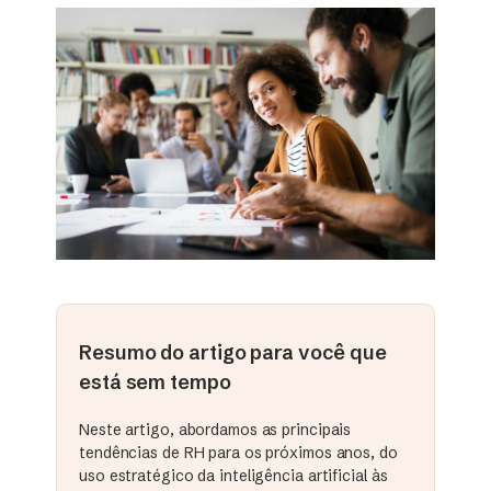
Resumo do artigo para você que
está sem tempo
Neste artigo, abordamos as principais
tendências de RH para os próximos anos, do
uso estratégico da inteligência artificial às