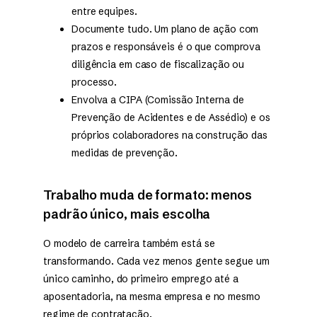
entre equipes.
Documente tudo. Um plano de ação com
prazos e responsáveis é o que comprova
diligência em caso de fiscalização ou
processo.
Envolva a CIPA (Comissão Interna de
Prevenção de Acidentes e de Assédio) e os
próprios colaboradores na construção das
medidas de prevenção.
Trabalho muda de formato: menos
padrão único, mais escolha
O modelo de carreira também está se
transformando. Cada vez menos gente segue um
único caminho, do primeiro emprego até a
aposentadoria, na mesma empresa e no mesmo
regime de contratação.