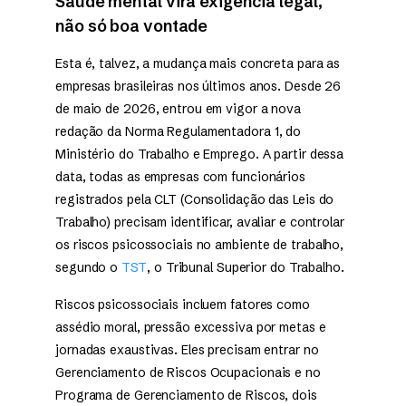
Saúde mental vira exigência legal,
não só boa vontade
Esta é, talvez, a mudança mais concreta para as
empresas brasileiras nos últimos anos. Desde 26
de maio de 2026, entrou em vigor a nova
redação da Norma Regulamentadora 1, do
Ministério do Trabalho e Emprego. A partir dessa
data, todas as empresas com funcionários
registrados pela CLT (Consolidação das Leis do
Trabalho) precisam identificar, avaliar e controlar
os riscos psicossociais no ambiente de trabalho,
segundo o
TST
, o Tribunal Superior do Trabalho.
Riscos psicossociais incluem fatores como
assédio moral, pressão excessiva por metas e
jornadas exaustivas. Eles precisam entrar no
Gerenciamento de Riscos Ocupacionais e no
Programa de Gerenciamento de Riscos, dois