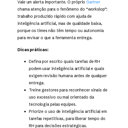
Vale um alerta importante. O próprio
Gartner
chama atenção para o fenômeno do “workslop”:
trabalho produzido rápido com ajuda de
inteligência artificial, mas de qualidade baixa,
porque os times não têm tempo ou autonomia
para revisar o que a ferramenta entrega.
Dicas práticas:
Defina por escrito quais tarefas de RH
podem usar inteligência artificial e quais
exigem revisão humana antes de qualquer
entrega.
Treine gestores para reconhecer sinais de
uso excessivo ou mal orientado da
tecnologia pelas equipes.
Priorize o uso de inteligência artificial em
tarefas repetitivas, para liberar tempo do
RH para decisões estratégicas.