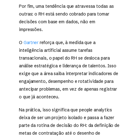
Por fim, uma tendência que atravessa todas as
outras: o RH está sendo cobrado para tomar
decisões com base em dados, não em
impressões.
O
Gartner
reforça que, à medida que a
inteligência artificial assume tarefas
transacionais, o papel do RH se desloca para
análise estratégica e liderança de talentos. Isso
exige que a área saiba interpretar indicadores de
engajamento, desempenho e rotatividade para
antecipar problemas, em vez de apenas registrar
o que já aconteceu.
Na prática, isso significa que people analytics
deixa de ser um projeto isolado e passa a fazer
parte da rotina de decisão do RH: da definição de
metas de contratação até o desenho de