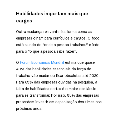
Habilidades importam mais que
cargos
Outra mudança relevante é a forma como as
empresas olham para currículos e cargos. O foco
está saindo do “onde a pessoa trabalhou” e indo
para o “o que a pessoa sabe fazer”.
O
Fórum Econômico Mundial
estima que quase
40% das habilidades essenciais da força de
trabalho vão mudar ou ficar obsoletas até 2030.
Para 63% das empresas ouvidas na pesquisa, a
falta de habilidades certas é o maior obstáculo
para se transformar. Por isso, 85% das empresas
pretendem investir em capacitação dos times nos
próximos anos.