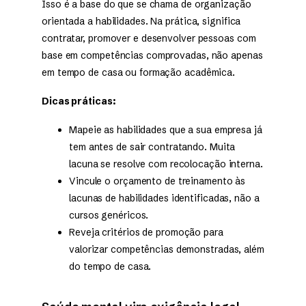
Isso é a base do que se chama de organização
orientada a habilidades. Na prática, significa
contratar, promover e desenvolver pessoas com
base em competências comprovadas, não apenas
em tempo de casa ou formação acadêmica.
Dicas práticas:
Mapeie as habilidades que a sua empresa já
tem antes de sair contratando. Muita
lacuna se resolve com recolocação interna.
Vincule o orçamento de treinamento às
lacunas de habilidades identificadas, não a
cursos genéricos.
Reveja critérios de promoção para
valorizar competências demonstradas, além
do tempo de casa.