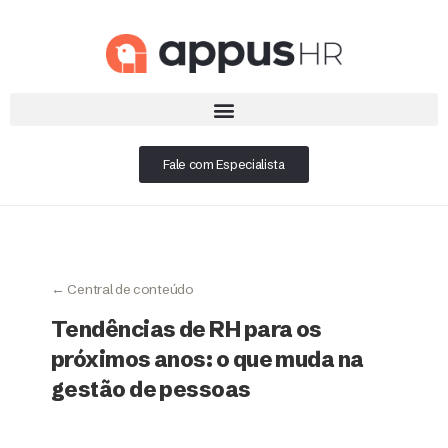
Fale com Especialista
← Central de conteúdo
Tendências de RH para os
próximos anos: o que muda na
gestão de pessoas