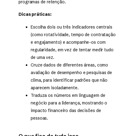
programas de retenção.
Dicas práticas:
Escolha dois ou três indicadores centrais
(como rotatividade, tempo de contratação
e engajamento) e acompanhe-os com
regularidade, em vez de tentar medir tudo
de uma vez.
Cruze dados de diferentes áreas, como
avaliação de desempenho e pesquisas de
clima, para identificar padrões que não
aparecem isoladamente.
Traduza os números em linguagem de
negócio para a liderança, mostrando o
impacto financeiro das decisões de
pessoas.