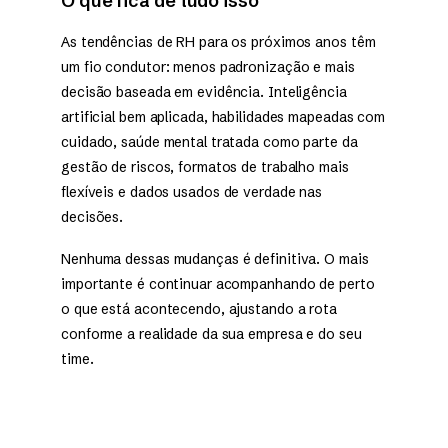
O que fica de tudo isso
As tendências de RH para os próximos anos têm
um fio condutor: menos padronização e mais
decisão baseada em evidência. Inteligência
artificial bem aplicada, habilidades mapeadas com
cuidado, saúde mental tratada como parte da
gestão de riscos, formatos de trabalho mais
flexíveis e dados usados de verdade nas
decisões.
Nenhuma dessas mudanças é definitiva. O mais
importante é continuar acompanhando de perto
o que está acontecendo, ajustando a rota
conforme a realidade da sua empresa e do seu
time.