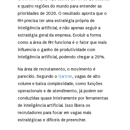
e quatro regiões do mundo para entender as
prioridades de 2026. O resultado aponta que o
RH precisa ter uma estratégia própria de
inteligência artificial, e não apenas seguir a
estratégia geral da empresa. Evoluir a forma
como a área de RH funciona é o fator que mais
influencia o ganho de produtividade com
inteligência artificial, podendo chegar a 29%.
Na área de recrutamento, o movimento é
parecido. Segundo o
Gartner
, vagas de alto
volume e baixa complexidade, como funções
operacionais e de atendimento, já podem ser
conduzidas quase inteiramente por ferramentas
de inteligência artificial. Isso libera os
recrutadores para focar em vagas mais
estratégicas e difíceis de preencher.