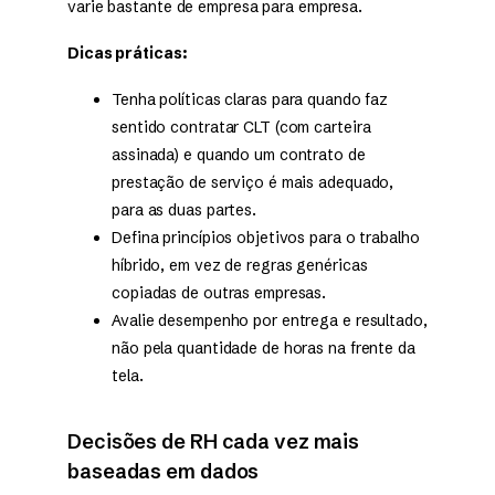
varie bastante de empresa para empresa.
Dicas práticas:
Tenha políticas claras para quando faz
sentido contratar CLT (com carteira
assinada) e quando um contrato de
prestação de serviço é mais adequado,
para as duas partes.
Defina princípios objetivos para o trabalho
híbrido, em vez de regras genéricas
copiadas de outras empresas.
Avalie desempenho por entrega e resultado,
não pela quantidade de horas na frente da
tela.
Decisões de RH cada vez mais
baseadas em dados