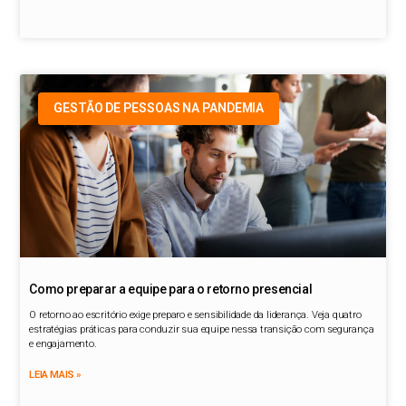
GESTÃO DE PESSOAS NA PANDEMIA
Como preparar a equipe para o retorno presencial
O retorno ao escritório exige preparo e sensibilidade da liderança. Veja quatro
estratégias práticas para conduzir sua equipe nessa transição com segurança
e engajamento.
LEIA MAIS »