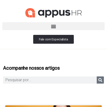
Fale com Especialista
Acompanhe nossos artigos