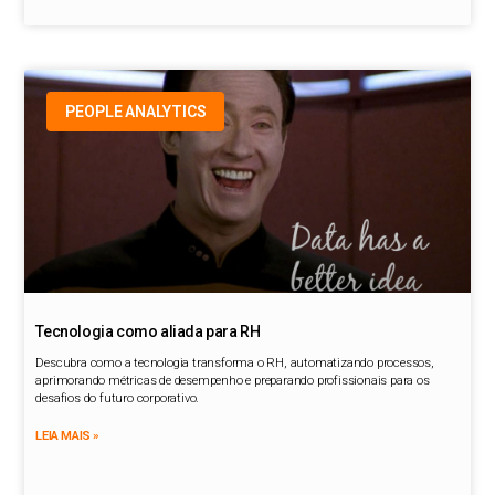
PEOPLE ANALYTICS
Tecnologia como aliada para RH
Descubra como a tecnologia transforma o RH, automatizando processos,
aprimorando métricas de desempenho e preparando profissionais para os
desafios do futuro corporativo.
LEIA MAIS »