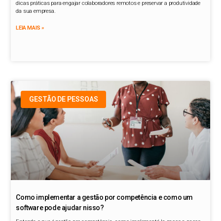
dicas práticas para engajar colaboradores remotos e preservar a produtividade
da sua empresa.
LEIA MAIS »
GESTÃO DE PESSOAS
Como implementar a gestão por competência e como um
software pode ajudar nisso?