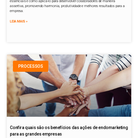
essenciais e como aplicá-lo para desenvolver colaboradores de maneira
assertiva, promovendo harmonia, produtividade e melhores resultados para a
empresa.
LEIA MAIS »
PROCESSOS
Confira quais são os benefícios das ações de endomarketing
para as grandes empresas