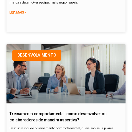
marca e desenvolver equipes mais responsáveis.
LEIA MAIS »
DESENVOLVIMENTO
Treinamento comportamental: como desenvolver os
colaboradores de maneira assertiva?
Descubra o que é o treinamento comportamental, quais são seus pilares