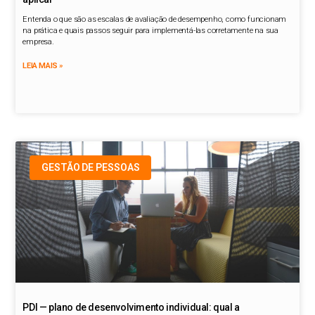
Entenda o que são as escalas de avaliação de desempenho, como funcionam
na prática e quais passos seguir para implementá-las corretamente na sua
empresa.
LEIA MAIS »
GESTÃO DE PESSOAS
PDI — plano de desenvolvimento individual: qual a